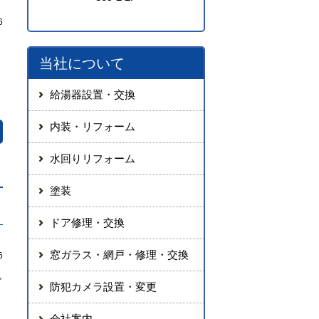
6
当社について
給湯器設置・交換
内装・リフォーム
水回りリフォーム
塗装
ドア修理・交換
窓ガラス・網戸・修理・交換
6
ズ
防犯カメラ設置・変更
会社案内