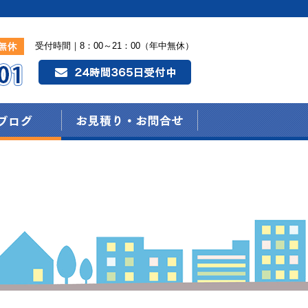
受付時間｜8：00～21：00（年中無休）