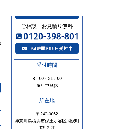
ご相談・お見積り無料
2
受付時間
8：00～21：00
※年中無休
所在地
〒240-0062
神奈川県横浜市保土ヶ谷区岡沢町
309-2 2F