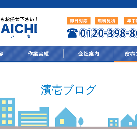
濱壱ブログ