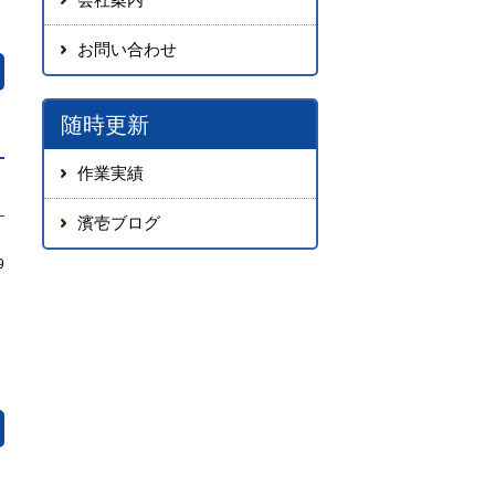
お問い合わせ
随時更新
作業実績
濱壱ブログ
9