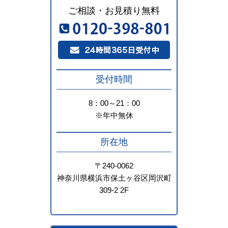
ご相談・お見積り無料
受付時間
8：00～21：00
※年中無休
所在地
〒240-0062
神奈川県横浜市保土ヶ谷区岡沢町
309-2 2F