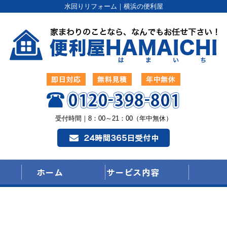
水回りリフォーム｜横浜の便利屋
受付時間｜8：00～21：00（年中無休）