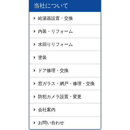
当社について
給湯器設置・交換
内装・リフォーム
水回りリフォーム
塗装
ドア修理・交換
窓ガラス・網戸・修理・交換
防犯カメラ設置・変更
会社案内
お問い合わせ