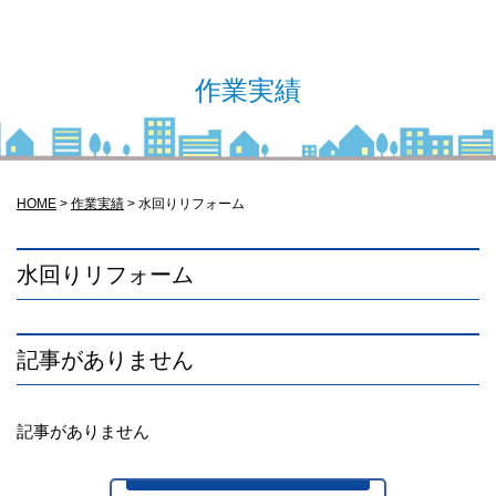
作業実績
HOME
>
作業実績
>
水回りリフォーム
水回りリフォーム
記事がありません
記事がありません