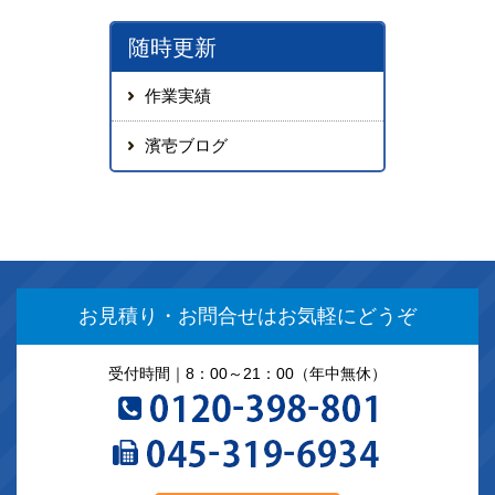
随時更新
作業実績
濱壱ブログ
お見積り・お問合せは
お気軽にどうぞ
受付時間｜8：00～21：00（年中無休）