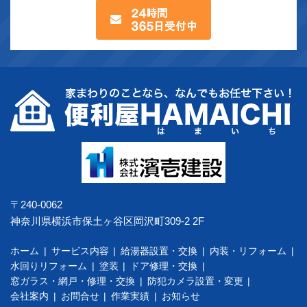
〒240-0062
神奈川県横浜市保土ヶ谷区岡沢町309-2 2F
ホーム
サービス内容
給湯器設置・交換
内装・リフォーム
水回りリフォーム
塗装
ドア修理・交換
窓ガラス・網戸・修理・交換
防犯カメラ設置・変更
会社案内
お問合せ
作業実績
お知らせ