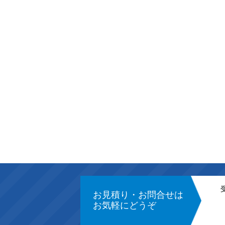
お見積り・お問合せは
お気軽にどうぞ