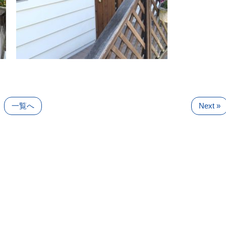
一覧へ
Next »