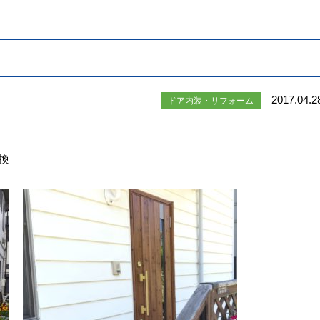
2017.04.2
ドア内装・リフォーム
換