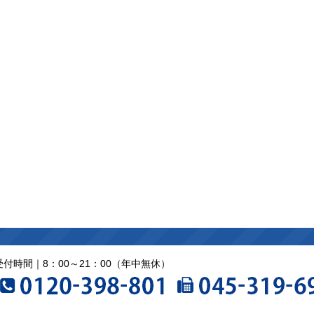
受付時間｜8：00～21：00（年中無休）