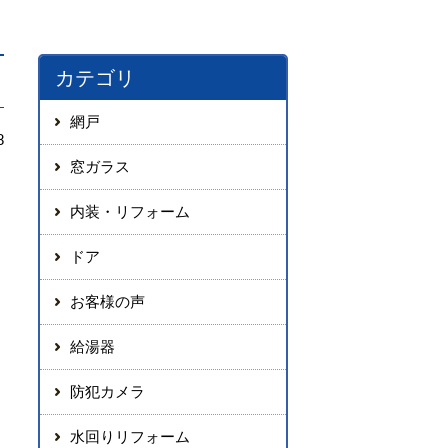
カテゴリ
網戸
8
窓ガラス
内装・リフォーム
ドア
お客様の声
給湯器
防犯カメラ
水回りリフォーム