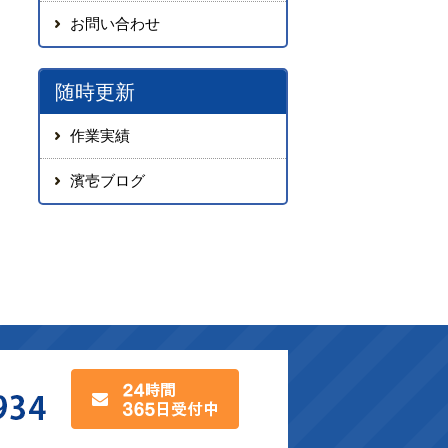
お問い合わせ
随時更新
作業実績
濱壱ブログ