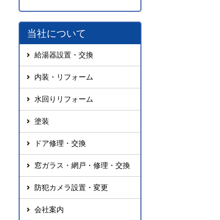
当社について
給湯器設置・交換
内装・リフォーム
水回りリフォーム
塗装
ドア修理・交換
窓ガラス・網戸・修理・交換
防犯カメラ設置・変更
会社案内