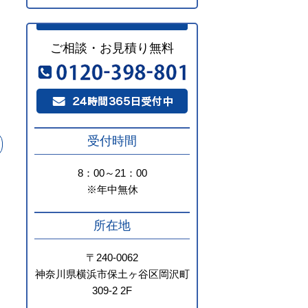
ご相談・お見積り無料
受付時間
8：00～21：00
※年中無休
所在地
〒240-0062
神奈川県横浜市保土ヶ谷区岡沢町
309-2 2F