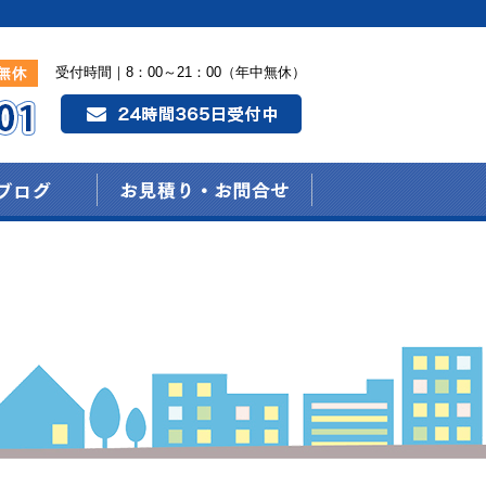
受付時間｜8：00～21：00（年中無休）