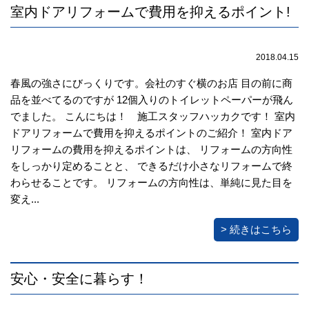
室内ドアリフォームで費用を抑えるポイント!
2018.04.15
春風の強さにびっくりです。会社のすぐ横のお店 目の前に商
品を並べてるのですが 12個入りのトイレットペーパーが飛ん
でました。 こんにちは！ 施工スタッフハッカクです！ 室内
ドアリフォームで費用を抑えるポイントのご紹介！ 室内ドア
リフォームの費用を抑えるポイントは、 リフォームの方向性
をしっかり定めることと、 できるだけ小さなリフォームで終
わらせることです。 リフォームの方向性は、単純に見た目を
変え...
> 続きはこちら
安心・安全に暮らす！