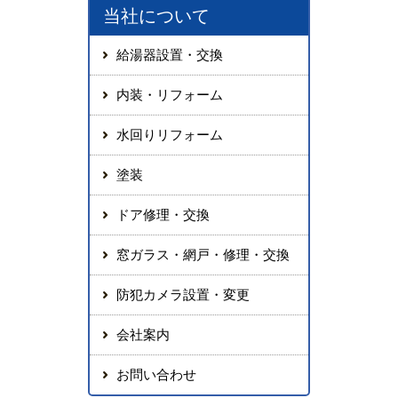
当社について
給湯器設置・交換
内装・リフォーム
水回りリフォーム
塗装
ドア修理・交換
窓ガラス・網戸・修理・交換
防犯カメラ設置・変更
会社案内
お問い合わせ