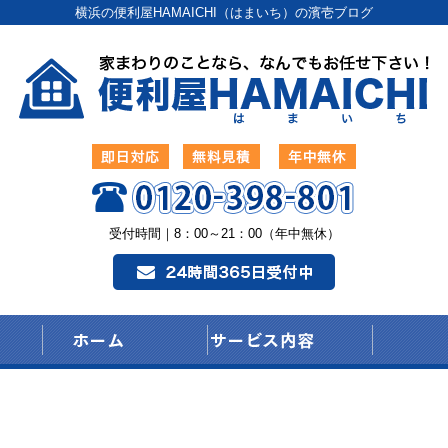
横浜の便利屋HAMAICHI（はまいち）の濱壱ブログ
受付時間｜8：00～21：00（年中無休）