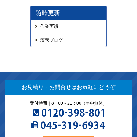
随時更新
作業実績
濱壱ブログ
お見積り・お問合せは
お気軽にどうぞ
受付時間｜8：00～21：00（年中無休）