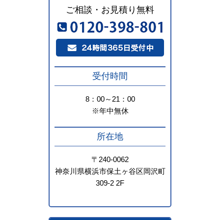
ご相談・お見積り無料
受付時間
8：00～21：00
※年中無休
所在地
〒240-0062
神奈川県横浜市保土ヶ谷区岡沢町
309-2 2F