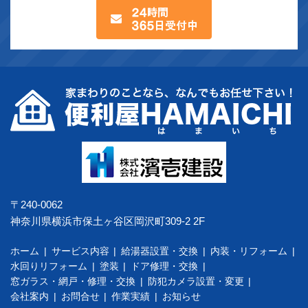
〒240-0062
神奈川県横浜市保土ヶ谷区岡沢町309-2 2F
ホーム
サービス内容
給湯器設置・交換
内装・リフォーム
水回りリフォーム
塗装
ドア修理・交換
窓ガラス・網戸・修理・交換
防犯カメラ設置・変更
会社案内
お問合せ
作業実績
お知らせ